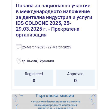
Покана за национално участие
в международното изложение
за дентална индустрия и услуги
IDS COLOGNE 2025, 25-
29.03.2025 г. - Прекратена
организация
25-March-2025 - 29-March-2025
гр. Кьолн, Германия
Registered
Approved
0
0