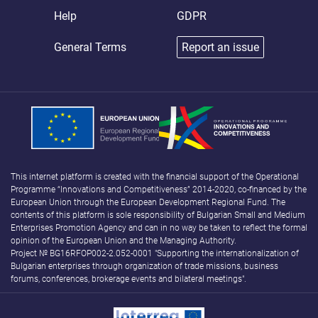
Help
GDPR
General Terms
Report an issue
This internet platform is created with the financial support of the Operational
Programme “Innovations and Competitiveness” 2014-2020, co-financed by the
European Union through the European Development Regional Fund. The
contents of this platform is sole responsibility of Bulgarian Small and Medium
Enterprises Promotion Agency and can in no way be taken to reflect the formal
opinion of the European Union and the Managing Authority.
Project № BG16RFOP002-2.052-0001 "Supporting the internationalization of
Bulgarian enterprises through organization of trade missions, business
forums, conferences, brokerage events and bilateral meetings".