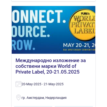
Международно изложение за
собствени марки World of
Private Label, 20-21.05.2025
20-May-2025 - 21-May-2025
гр. Амстердам, Нидерландия