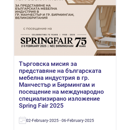
Търговска мисия за
представяне на българската
мебелна индустрия в гр.
Манчестър и Бирмингам и
посещение на международно
специализирано изложение
Spring Fair 2025
02-February-2025 - 06-February-2025