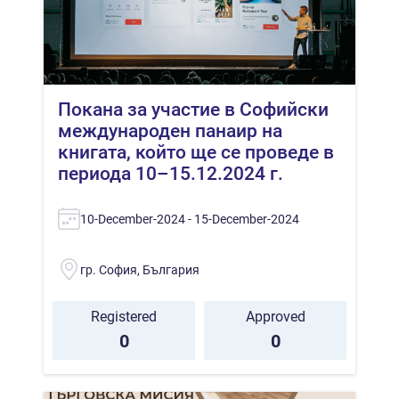
Покана за участие в Софийски
международен панаир на
книгата, който ще се проведе в
периода 10–15.12.2024 г.
10-December-2024 - 15-December-2024
гр. София, България
Registered
Approved
0
0