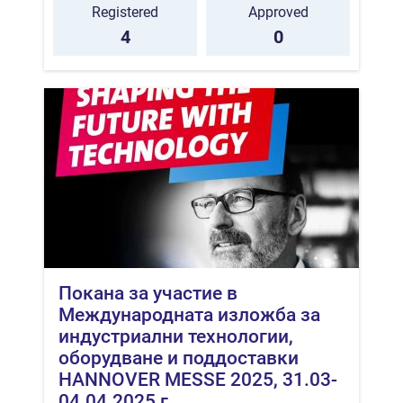
Registered
Approved
4
0
Покана за участие в
Международната изложба за
индустриални технологии,
оборудване и поддоставки
HANNOVER MESSE 2025, 31.03-
04.04.2025 г.