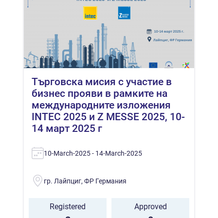
Търговска мисия с участие в
бизнес прояви в рамките на
международните изложения
INTEC 2025 и Z MESSE 2025, 10-
14 март 2025 г
10-March-2025 - 14-March-2025
гр. Лайпциг, ФР Германия
Registered
Approved