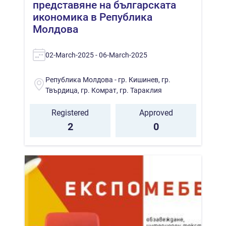
представяне на българската
икономика в Република
Молдова
02-March-2025 - 06-March-2025
Република Молдова - гр. Кишинев, гр.
Твърдица, гр. Комрат, гр. Тараклия
Registered
Approved
2
0