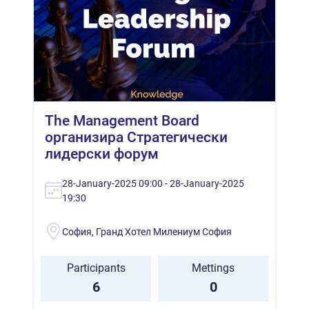
The Management Board
организира Стратегически
лидерски форум
28-January-2025 09:00 - 28-January-2025
19:30
София, Гранд Хотел Милениум София
Participants
Mettings
6
0