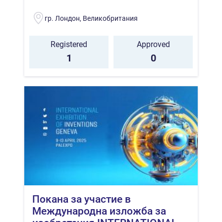
гр. Лондон, Великобритания
Registered
Approved
1
0
Покана за участие в
Международна изложба за