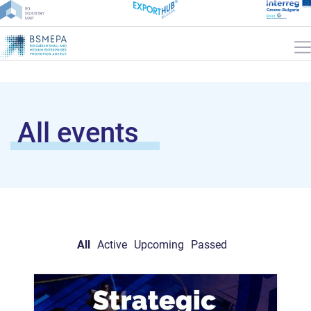
All events
All
Active
Upcoming
Passed