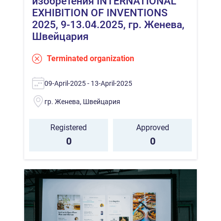
изобретения INTERNATIONAL
EXHIBITION OF INVENTIONS
2025, 9-13.04.2025, гр. Женева,
Швейцария
Terminated organization
09-April-2025 - 13-April-2025
гр. Женева, Швейцария
Registered
Approved
0
0