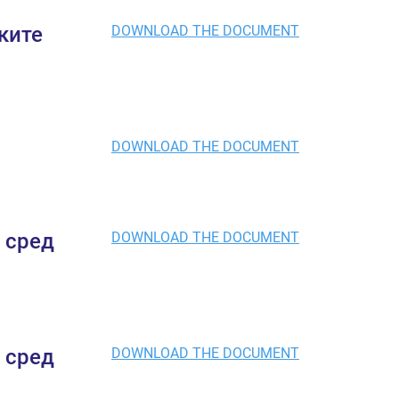
ките
DOWNLOAD THE DOCUMENT
DOWNLOAD THE DOCUMENT
 сред
DOWNLOAD THE DOCUMENT
 сред
DOWNLOAD THE DOCUMENT