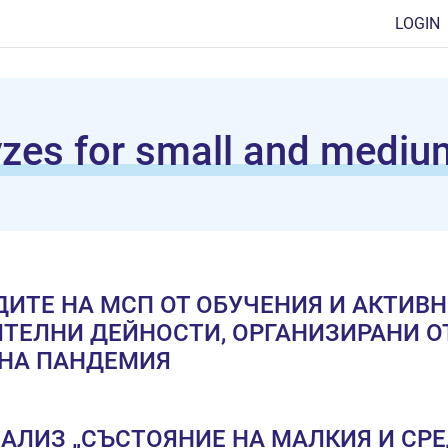
LOGIN
zes for small and mediu
ИТЕ НА МСП ОТ ОБУЧЕНИЯ И АКТИВ
ТЕЛНИ ДЕЙНОСТИ, ОРГАНИЗИРАНИ О
 НА ПАНДЕМИЯ
АЛИЗ „СЪСТОЯНИЕ НА МАЛКИЯ И СР