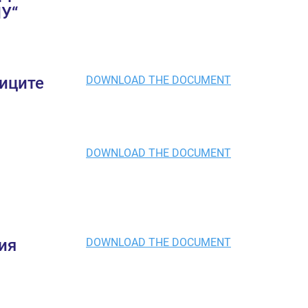
У“
диците
DOWNLOAD THE DOCUMENT
DOWNLOAD THE DOCUMENT
ия
DOWNLOAD THE DOCUMENT