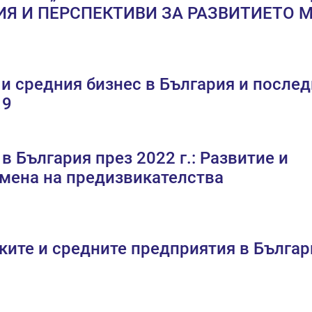
ИЯ И ПЕРСПЕКТИВИ ЗА РАЗВИТИЕТО М
и средния бизнес в България и после
19
 България през 2022 г.: Развитие и
мена на предизвикателства
ките и средните предприятия в Българ