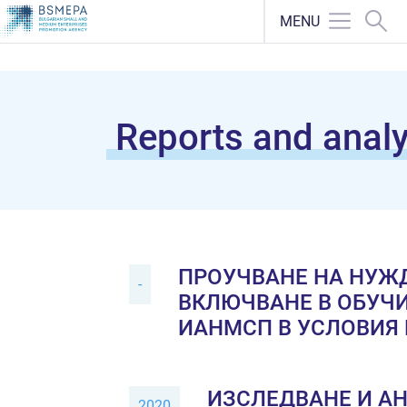
MENU
Reports and analy
ПРОУЧВАНЕ НА НУЖД
-
ВКЛЮЧВАНЕ В ОБУЧИ
ИАНМСП В УСЛОВИЯ
ИЗСЛЕДВАНЕ И АН
2020