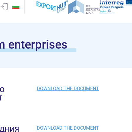
m enterprises
НО
DOWNLOAD THE DOCUMENT
Т
ЕДНИЯ
DOWNLOAD THE DOCUMENT