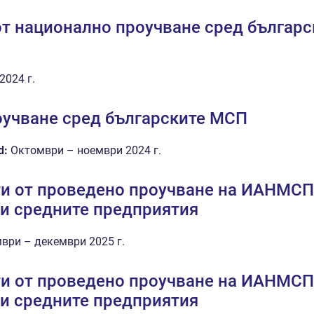
oт национално проучване сред българс
2024 г.
учване сред българските МСП
d:
Октомври – ноември 2024 г.
ти от проведено проучване на ИАНМСП
 и средните предприятия
ври – декември 2025 г.
ти от проведено проучване на ИАНМСП
 и средните предприятия