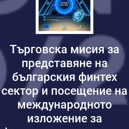
Търговска мисия за
представяне на
българския финтех
сектор и посещение на
международното
изложение за