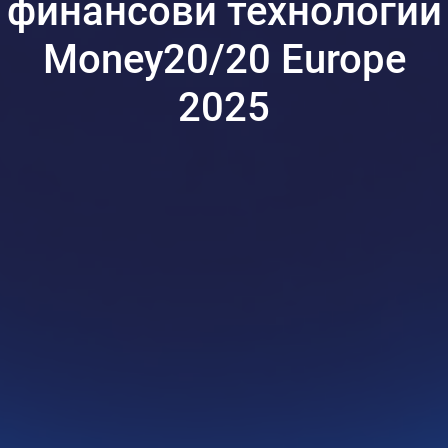
финансови технологии
Money20/20 Europe
2025