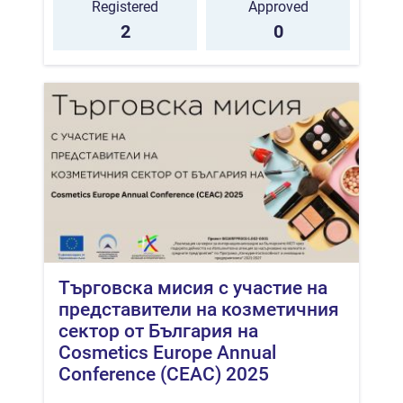
Registered
Approved
2
0
Търговска мисия с участие на
представители на козметичния
сектор от България на
Cosmetics Europe Annual
Conference (CEAC) 2025