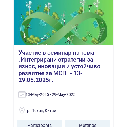
Участие в семинар на тема
„Интегрирани стратегии за
износ, иновации и устойчиво
развитие за МСП" - 13-
29.05.2025г.
13-May-2025 - 29-May-2025
гр. Пекин, Китай
Participants
Mettings