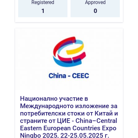
Registered
Approved
1
0
Национално участие в
Международното изложение за
потребителски стоки от Китай и
страните от ЦИЕ - China–Central
Eastern European Countries Expo
Ningbo 2025, 22-25.05.2025 г.