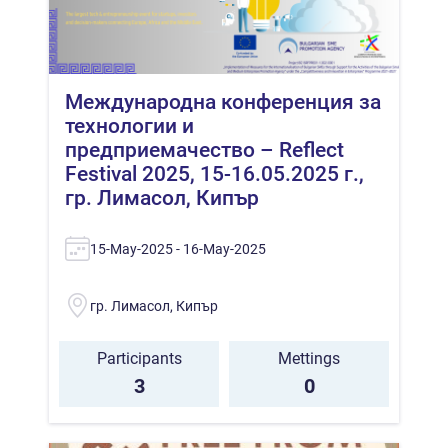
Международна конференция за
технологии и
предприемачество – Reflect
Festival 2025, 15-16.05.2025 г.,
гр. Лимасол, Кипър
15-May-2025 - 16-May-2025
гр. Лимасол, Кипър
Participants
Mettings
3
0