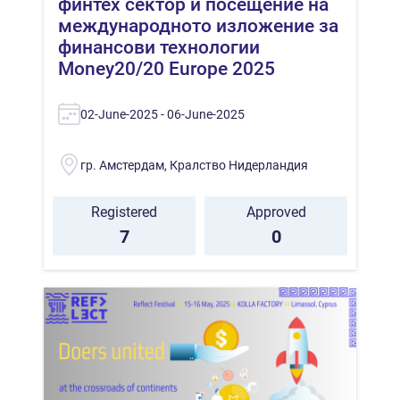
финтех сектор и посещение на
международното изложение за
финансови технологии
Money20/20 Europe 2025
02-June-2025 - 06-June-2025
гр. Амстердам, Кралство Нидерландия
Registered
Approved
7
0