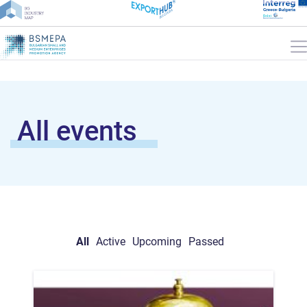
All events
All
Active
Upcoming
Passed