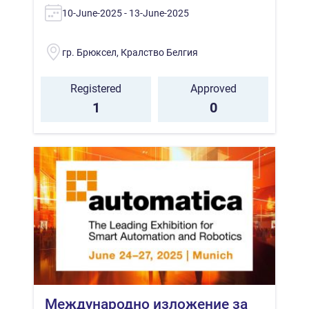
10-June-2025 - 13-June-2025
гр. Брюксел, Кралство Белгия
Registered
Approved
1
0
Международно изложение за