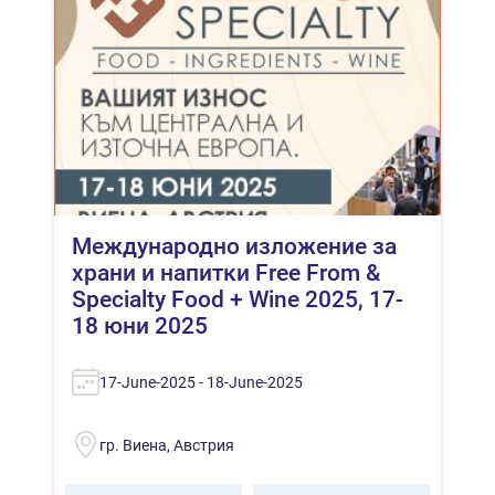
Международно изложение за
храни и напитки Free From &
Specialty Food + Wine 2025, 17-
18 юни 2025
17-June-2025 - 18-June-2025
гр. Виена, Австрия