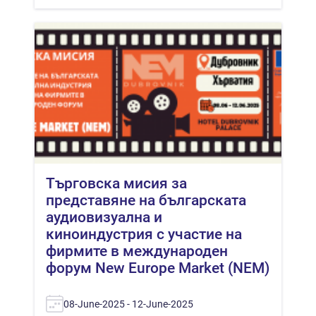
Търговска мисия за
представяне на българската
аудиовизуална и
киноиндустрия с участие на
фирмите в международен
форум New Europe Market (NEM)
08-June-2025 - 12-June-2025