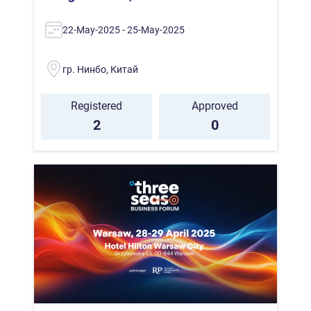
22-May-2025 - 25-May-2025
гр. Нинбо, Китай
Registered
Approved
2
0