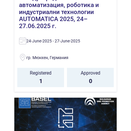
автоматизация, роботика и
индустриални технологии
AUTOMATICA 2025, 24–
27.06.2025 г.
24-June-2025 - 27-June-2025
гр. Мюнхен, Германия
Registered
Approved
1
0