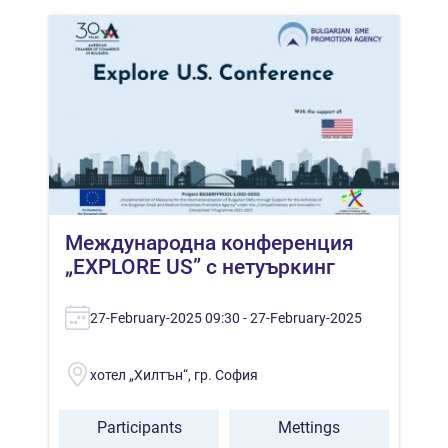
Международна конференция
„EXPLORE US” с нетуъркинг
27-February-2025 09:30 - 27-February-2025
хотел „Хилтън“, гр. София
Participants
Mettings