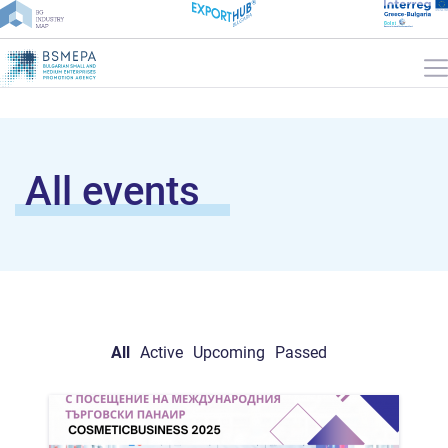
All events
All
Active
Upcoming
Passed