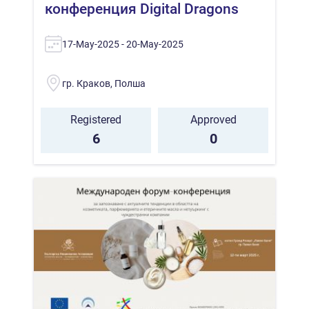
конференция Digital Dragons
17-May-2025 - 20-May-2025
гр. Краков, Полша
Registered
Approved
6
0