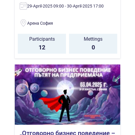
29-April-2025 09:00 - 30-April-2025 17:00
Арена София
Participants
Mettings
12
0
„Отговорно бизнес поведение –