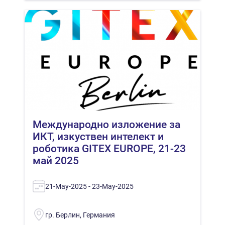
Mеждународно изложение за
ИКТ, изкуствен интелект и
роботика GITEX EUROPE, 21-23
май 2025
21-May-2025 - 23-May-2025
гр. Берлин, Германия