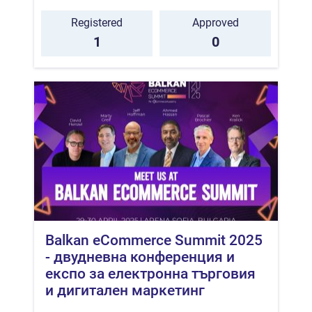
Registered
Approved
1
0
Balkan eCommerce Summit 2025
- двудневна конференция и
експо за електронна търговия
и дигитален маркетинг