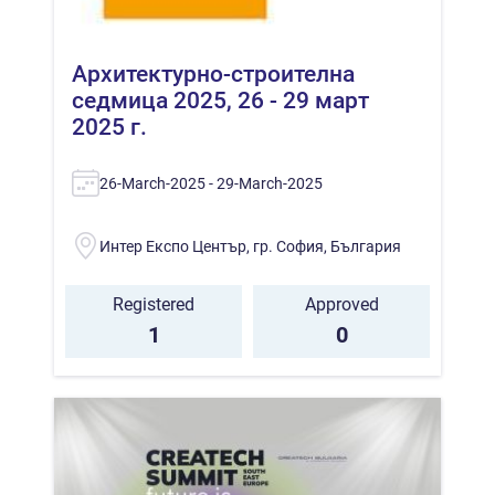
Архитектурно-строителна
седмица 2025, 26 - 29 март
2025 г.
26-March-2025 - 29-March-2025
Интер Експо Център, гр. София, България
Registered
Approved
1
0