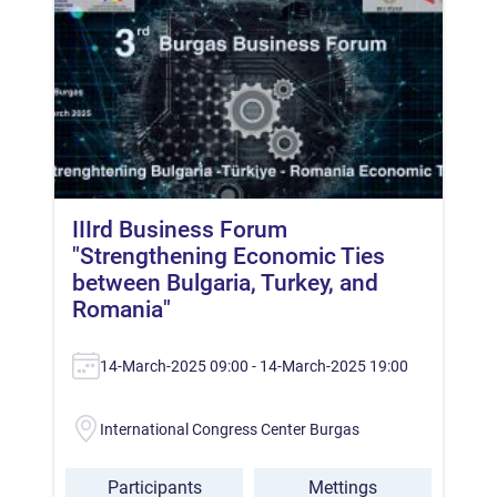
IIIrd Business Forum
"Strengthening Economic Ties
between Bulgaria, Turkey, and
Romania"
14-March-2025 09:00 - 14-March-2025 19:00
International Congress Center Burgas
Participants
Mettings