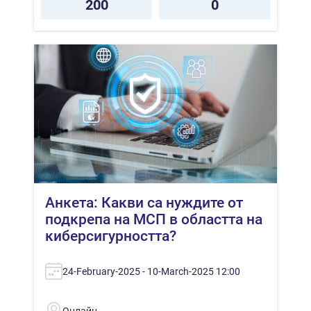
200
0
Анкета: Какви са нуждите от
подкрепа на МСП в областта на
киберсигурността?
24-February-2025 - 10-March-2025 12:00
Онлайн