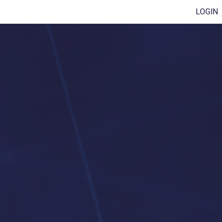
LOGIN