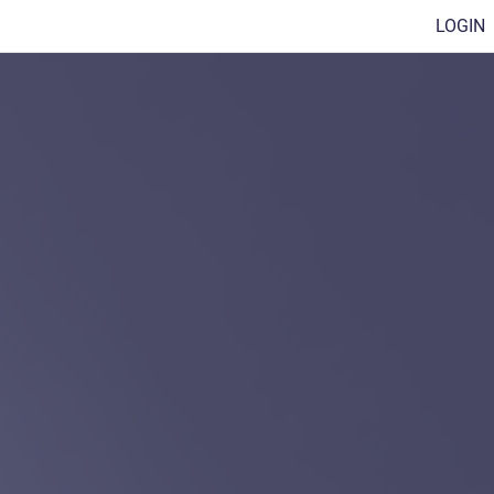
LOGIN