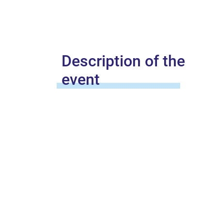
Description of the
event