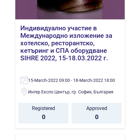
Индивидуално участие в
Международно изложение за
хотелско, ресторантско,
кетъринг и СПА оборудване
SIHRE 2022, 15-18.03.2022 г.
15-March-2022 09:00 - 18-March-2022 18:00
Интер Експо Център, гр. София, България
Registered
Approved
0
0