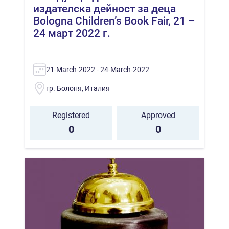
издателска дейност за деца
Bologna Children’s Book Fair, 21 –
24 март 2022 г.
21-March-2022 - 24-March-2022
гр. Болоня, Италия
Registered
Approved
0
0