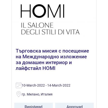
Търговска мисия с посещение
на Международно изложение
за домашен интериор и
лайфстайл HOMI
10-March-2022 - 14-March-2022
гр. Милано, Италия
Registered
Approved