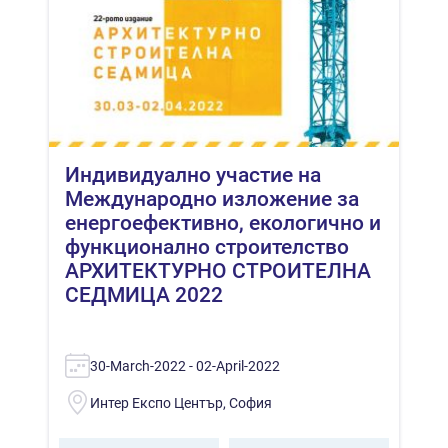
Индивидуално участие на
Международно изложение за
енергоефективно, екологично и
функционално строителство
АРХИТЕКТУРНО СТРОИТЕЛНА
СЕДМИЦА 2022
30-March-2022 - 02-April-2022
Интер Експо Център, София