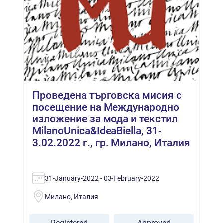
Проведена търговска мисия с
посещение на Международно
изложение за мода и текстил
MilanoUnica&IdeaBiella, 31-
3.02.2022 г., гр. Милано, Италия
31-January-2022 - 03-February-2022
Милано, Италия
Registered
Approved