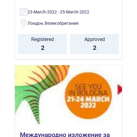
23-March-2022 - 25-March-2022
Лондон, Великобритания
Registered
Approved
2
2
Международно изложение за