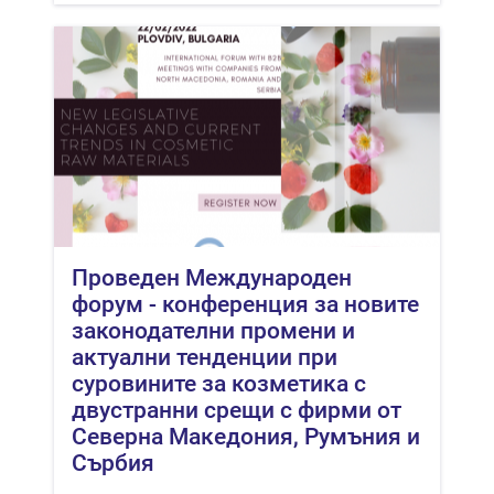
Проведен Международен
форум - конференция за новите
законодателни промени и
актуални тенденции при
суровините за козметика с
двустранни срещи с фирми от
Северна Македония, Румъния и
Сърбия