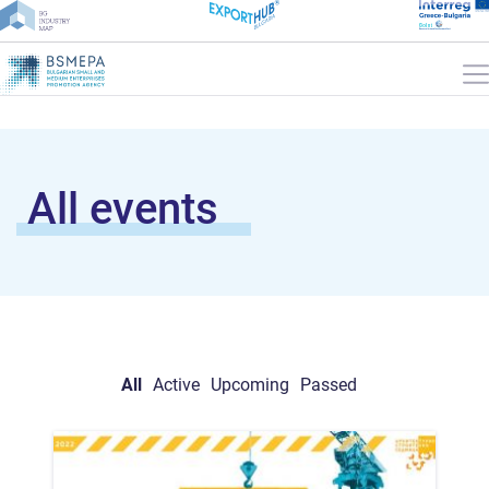
All events
All
Active
Upcoming
Passed