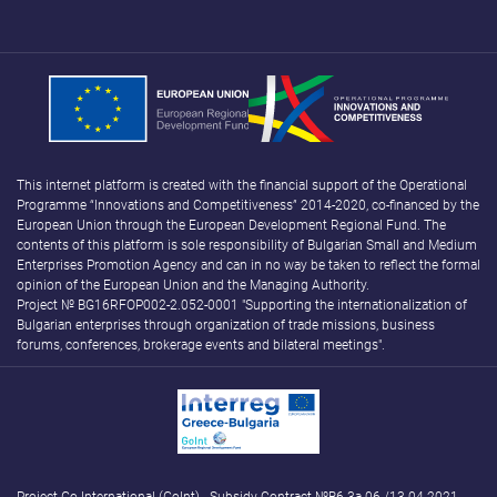
This internet platform is created with the financial support of the Operational
Programme “Innovations and Competitiveness” 2014-2020, co-financed by the
European Union through the European Development Regional Fund. The
contents of this platform is sole responsibility of Bulgarian Small and Medium
Enterprises Promotion Agency and can in no way be taken to reflect the formal
opinion of the European Union and the Managing Authority.
Project № BG16RFOP002-2.052-0001 "Supporting the internationalization of
Bulgarian enterprises through organization of trade missions, business
forums, conferences, brokerage events and bilateral meetings".