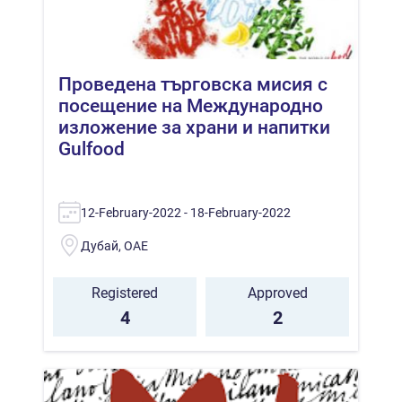
Проведена търговска мисия с
посещение на Международно
изложение за храни и напитки
Gulfood
12-February-2022 - 18-February-2022
Дубай, ОАЕ
Registered
Approved
4
2