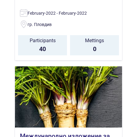
February-2022 - February-2022
гр. Пловдив
Participants
Mettings
40
0
Международно изложение за