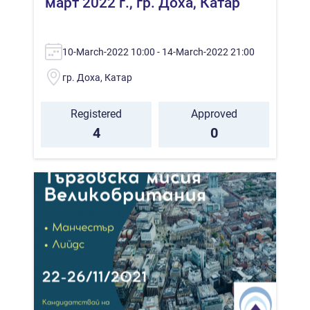
март 2022 г., гр. Доха, Катар
10-March-2022 10:00 - 14-March-2022 21:00
гр. Доха, Катар
Registered
Approved
4
0