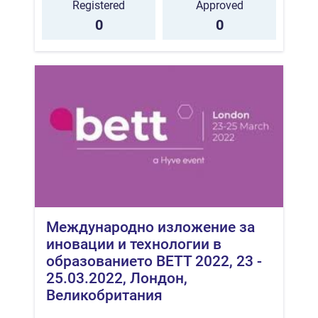
Registered
Approved
0
0
Международно изложение за
иновации и технологии в
образованието BETT 2022, 23 -
25.03.2022, Лондон,
Великобритания