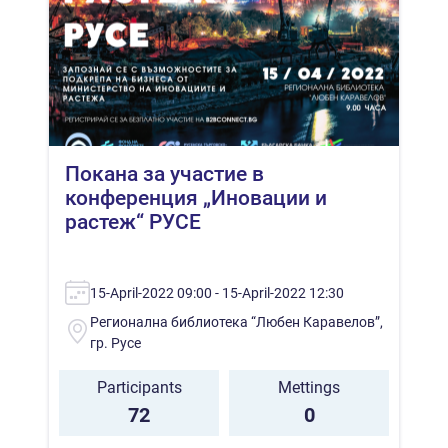
Покана за участие в
конференция „Иновации и
растеж“ РУСЕ
15-April-2022 09:00 - 15-April-2022 12:30
Регионална библиотека “Любен Каравелов”,
гр. Русе
Participants
Mettings
72
0