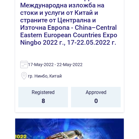
Международна изложба на
стоки и услуги от Китай и
страните от Централна и
Източна Европа - China–Central
Eastern European Countries Expo
Ningbo 2022 г., 17-22.05.2022 г.
17-May-2022 - 22-May-2022
гр. Нинбо, Китай
Registered
Approved
8
0