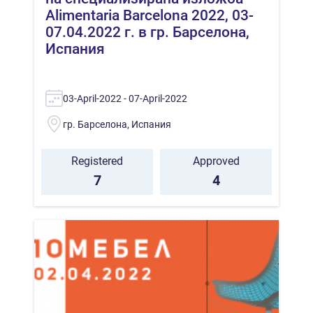
Alimentaria Barcelona 2022, 03-
07.04.2022 г. в гр. Барселона,
Испания
03-April-2022 - 07-April-2022
гр. Барселона, Испания
Registered
Approved
7
4