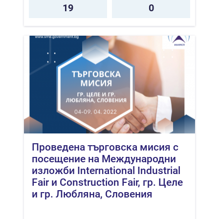
19
0
Проведена търговска мисия с
посещение на Международни
изложби International Industrial
Fair и Construction Fair, гр. Целе
и гр. Любляна, Словения