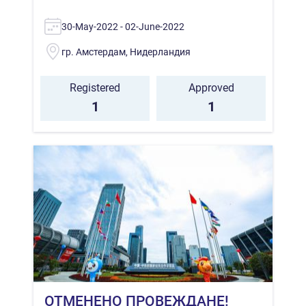
30-May-2022 - 02-June-2022
гр. Амстердам, Нидерландия
Registered
Approved
1
1
ОТМЕНЕНО ПРОВЕЖДАНЕ!