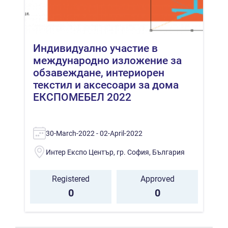
Индивидуално участие в
международно изложение за
обзавеждане, интериорен
текстил и аксесоари за дома
ЕКСПОМЕБЕЛ 2022
30-March-2022 - 02-April-2022
Интер Експо Център, гр. София, България
Registered
Approved
0
0