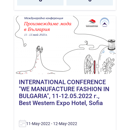
INTERNATIONAL CONFERENCE
"WE MANUFACTURE FASHION IN
BULGARIA", 11-12.05.2022 г.,
Best Western Expo Hotel, Sofia
11-May-2022 - 12-May-2022