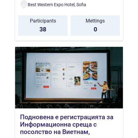
Best Western Expo Hotel, Sofia
Participants
Mettings
38
0
Подновена е регистрацията за
Информационна среща с
посолство на Виетнам,