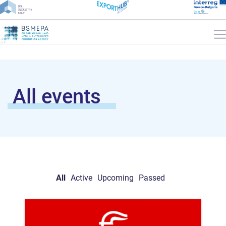
All events
All
Active
Upcoming
Passed