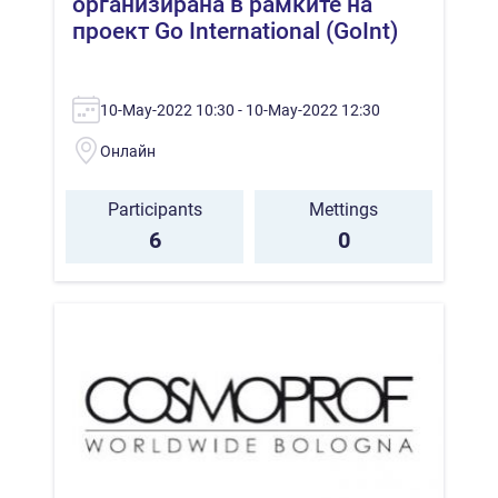
организирана в рамките на
проект Go International (GoInt)
10-May-2022 10:30 - 10-May-2022 12:30
Онлaйн
Participants
Mettings
6
0