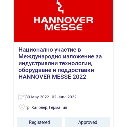
Национално участие в
Международно изложение за
индустриални технологии,
оборудване и поддоставки
HANNOVER MESSE 2022
30-May-2022 - 02-June-2022
гр. Хановер, Германия
Registered
Approved