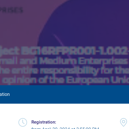
ation
Registration: