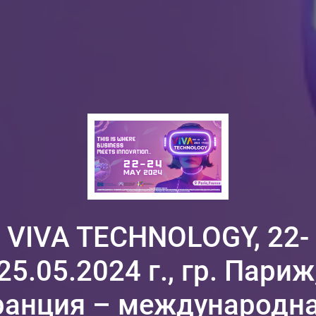
VIVA TECHNOLOGY, 22-
25.05.2024 г., гр. Париж
анция – международн