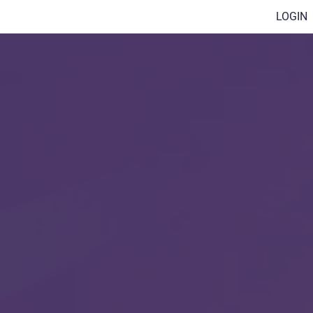
LOGIN