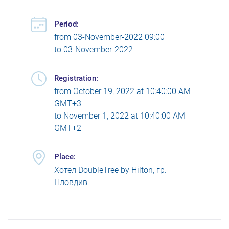
Period:
from
03-November-2022 09:00
to
03-November-2022
Registration:
from
October 19, 2022 at 10:40:00 AM
GMT+3
to
November 1, 2022 at 10:40:00 AM
GMT+2
Place:
Хотел DoubleTree by Hilton, гр.
Пловдив