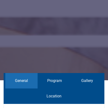
General
Program
Gallery
Location