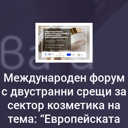
Международен форум
с двустранни срещи за
сектор козметика на
тема: “Европейската