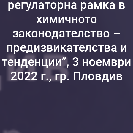
регулаторна рамка в
химичното
законодателство –
предизвикателства и
тенденции”, 3 ноември
2022 г., гр. Пловдив