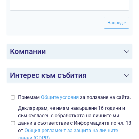
Напред >
Компании
Интерес към събития
Приемам
Общите условия
за ползване на сайта.
Декларирам, че имам навършени 16 години и
съм съгласен с обработката на личните ми
данни в съответствие с Информацията по чл. 13
от
Общия регламент за защита на личните
данни (GDPR)