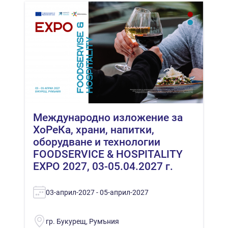
Международно изложение за
ХоРеКа, храни, напитки,
оборудване и технологии
FOODSERVICE & HOSPITALITY
EXPO 2027, 03-05.04.2027 г.
03-април-2027 - 05-април-2027
гр. Букурещ, Румъния