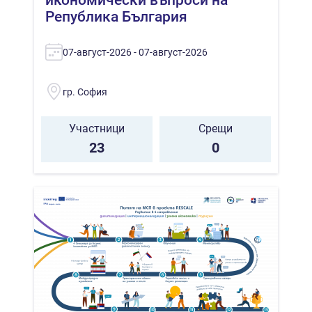
Република България
07-август-2026 - 07-август-2026
гр. София
Участници
Срещи
23
0