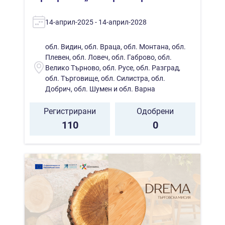
14-април-2025 - 14-април-2028
обл. Видин, обл. Враца, обл. Монтана, обл.
Плевен, обл. Ловеч, обл. Габрово, обл.
Велико Търново, обл. Русе, обл. Разград,
обл. Търговище, обл. Силистра, обл.
Добрич, обл. Шумен и обл. Варна
Регистрирани
Одобрени
110
0