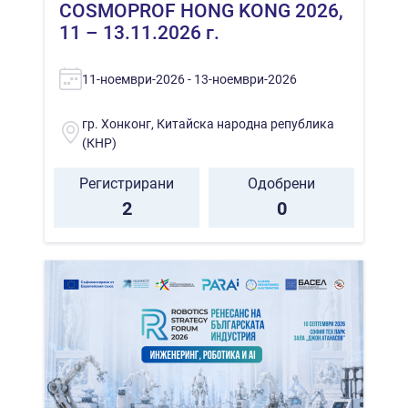
COSMOPROF HONG KONG 2026,
11 – 13.11.2026 г.
11-ноември-2026 - 13-ноември-2026
гр. Хонконг, Китайска народна република
(КНР)
Регистрирани
Одобрени
2
0