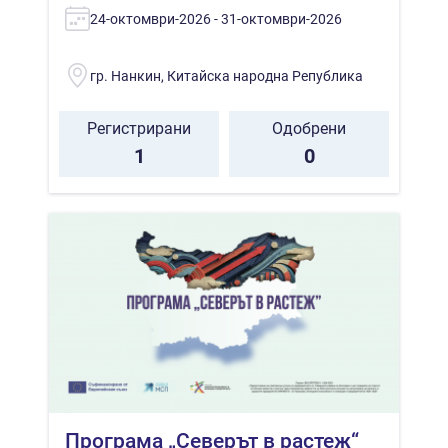
24-октомври-2026 - 31-октомври-2026
гр. Нанкин, Китайска народна Република
Регистрирани
Одобрени
1
0
Програма „Северът в растеж“