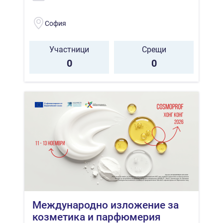
София
Участници
Срещи
0
0
Mеждународно изложение за
козметика и парфюмерия