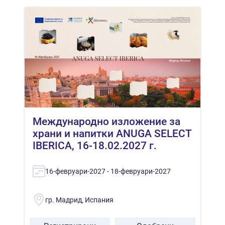
Международно изложение за
храни и напитки ANUGA SELECT
IBERICA, 16-18.02.2027 г.
16-февруари-2027 - 18-февруари-2027
гр. Мадрид, Испания