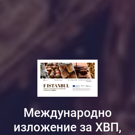
Международно
изложение за ХВП,