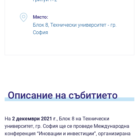
Място:
Блок 8, Технически университет - гр.
София
Oписание на
събитието
На
2 декември 2021 г
., Блок 8 на Технически
университет, гр. София ще се проведе Международна
конференция “Иновации и инвестиции”, организирана