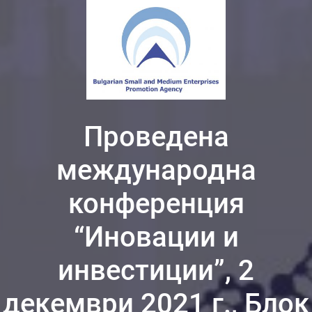
Проведена
международна
конференция
“Иновации и
инвестиции”, 2
декември 2021 г., Блок