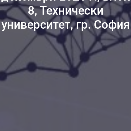
8, Технически
университет, гр. София