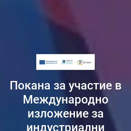
Покана за участие в
Международно
изложение за
индустриални