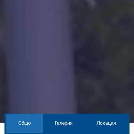
Общо
Галерия
Локация