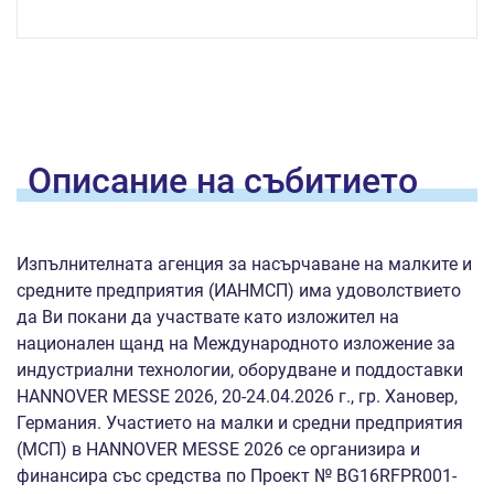
Oписание на
събитието
Изпълнителната агенция за насърчаване на малките и
средните предприятия (ИАНМСП) има удоволствието
да Ви покани да участвате като изложител на
национален щанд на Международното изложение за
индустриални технологии, оборудване и поддоставки
HANNOVER MESSE 2026, 20-24.04.2026 г., гр. Хановер,
Германия. Участието на малки и средни предприятия
(МСП) в HANNOVER MESSE 2026 се организира и
финансира със средства по Проект № BG16RFPR001-