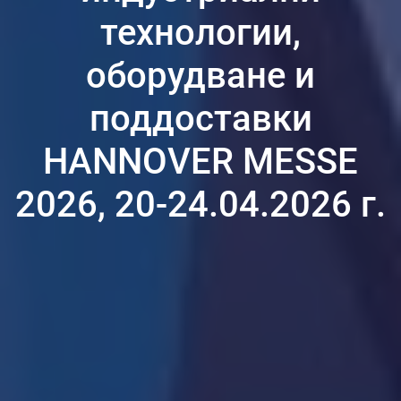
технологии,
оборудване и
поддоставки
HANNOVER MESSE
2026, 20-24.04.2026 г.