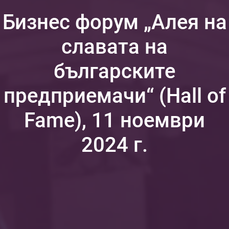
Бизнес форум „Алея на
славата на
българските
предприемачи“ (Hall of
Fame), 11 ноември
2024 г.