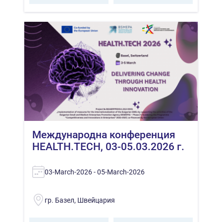
Международна конференция
HEALTH.TECH, 03-05.03.2026 г.
03-March-2026 - 05-March-2026
гр. Базел, Швейцария