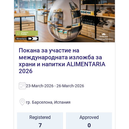
Покана за участие на
международната изложба за
храни и напитки ALIMENTARIA
2026
23-March-2026 - 26-March-2026
гр. Барселона, Испания
Registered
Approved
7
0