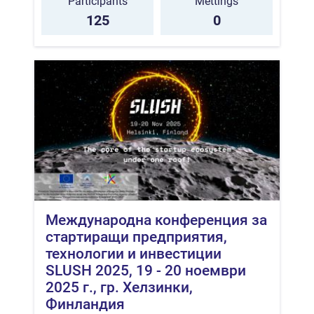
Participants
Mettings
125
0
Международна конференция за
стартиращи предприятия,
технологии и инвестиции
SLUSH 2025, 19 - 20 ноември
2025 г., гр. Хелзинки,
Финландия