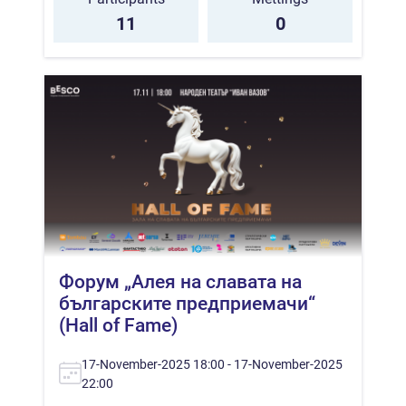
11
0
Форум „Алея на славата на
българските предприемачи“
(Hall of Fame)
17-November-2025 18:00 - 17-November-2025
22:00