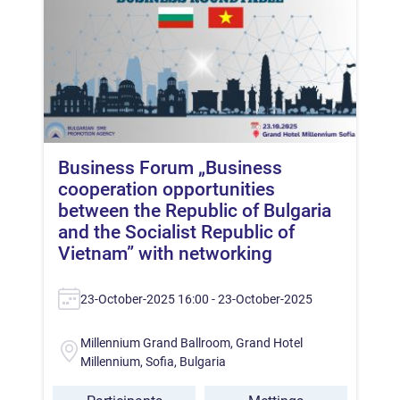
Business Forum „Business
cooperation opportunities
between the Republic of Bulgaria
and the Socialist Republic of
Vietnam” with networking
23-October-2025 16:00 - 23-October-2025
Millennium Grand Ballroom, Grand Hotel
Millennium, Sofia, Bulgaria