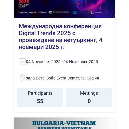
Международна конференция
Digital Trends 2025 с
провеждане на нетуъркинг, 4
ноември 2025 г.
04-November-2025 - 04-November-2025
зала Бета, Sofia Event Center, гр. София
Participants
Mettings
55
0