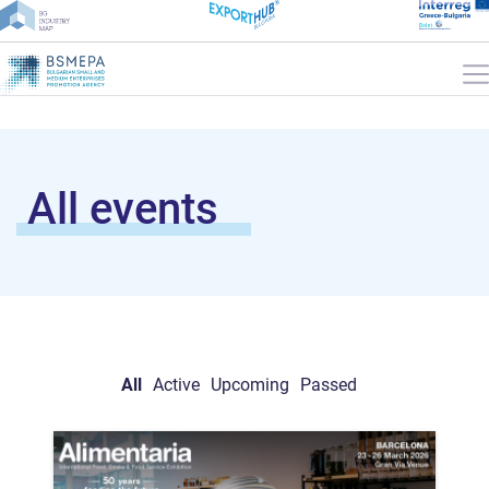
All events
All
Active
Upcoming
Passed