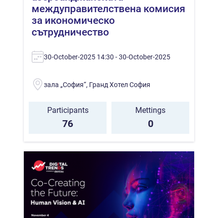
междуправителствена комисия
за икономическо
сътрудничество
30-October-2025 14:30 - 30-October-2025
зала „София“, Гранд Хотел София
Participants
Mettings
76
0