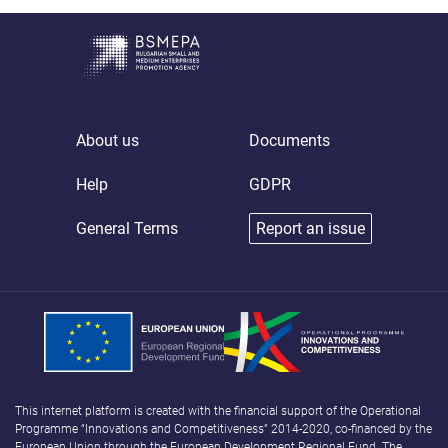
About us
Documents
Help
GDPR
General Terms
Report an issue
This internet platform is created with the financial support of the Operational
Programme “Innovations and Competitiveness” 2014-2020, co-financed by the
European Union through the European Development Regional Fund. The