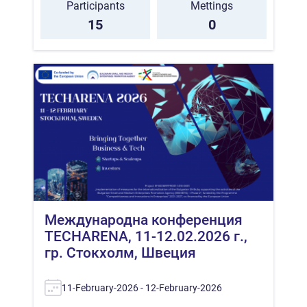
Participants
Mettings
15
0
Международна конференция
TECHARENA, 11-12.02.2026 г.,
гр. Стокхолм, Швеция
11-February-2026 - 12-February-2026