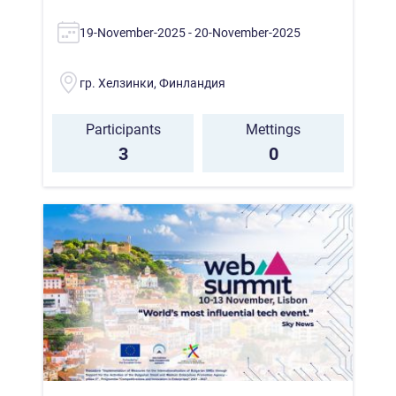
19-November-2025 - 20-November-2025
гр. Хелзинки, Финландия
Participants
Mettings
3
0