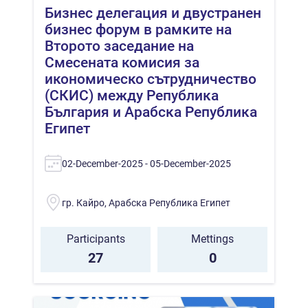
Бизнес делегация и двустранен
бизнес форум в рамките на
Второто заседание на
Смесената комисия за
икономическо сътрудничество
(СКИС) между Република
България и Арабска Република
Египет
02-December-2025 - 05-December-2025
гр. Кайро, Арабска Република Египет
Participants
Mettings
27
0