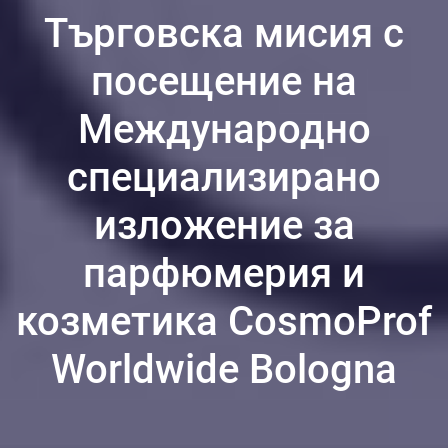
Търговска мисия с
посещение на
Международно
специализирано
изложение за
парфюмерия и
козметика CosmoProf
Worldwide Bologna