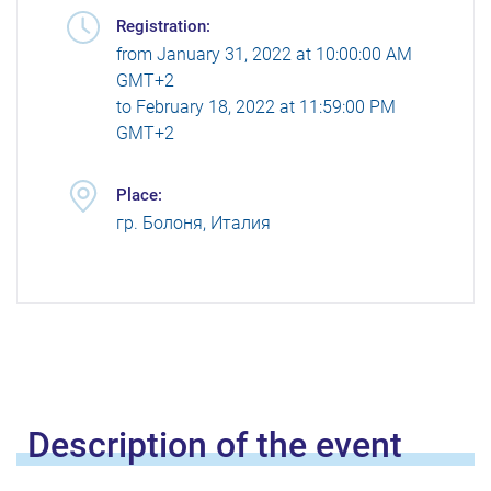
Registration:
from
January 31, 2022 at 10:00:00 AM
GMT+2
to
February 18, 2022 at 11:59:00 PM
GMT+2
Place:
гр. Болоня, Италия
Description of the
event