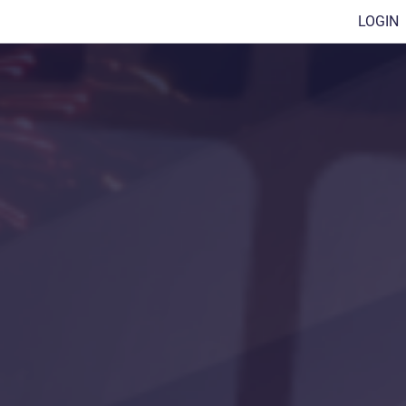
LOGIN