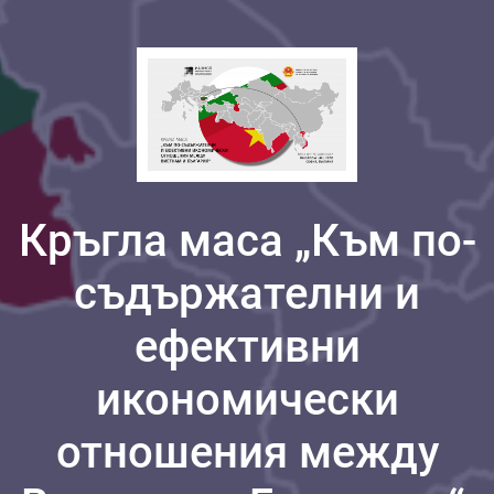
Кръгла маса „Към по-
съдържателни и
ефективни
икономически
отношения между