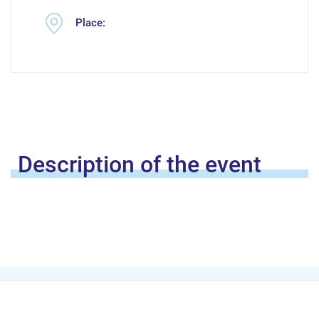
Place:
Description of the
event