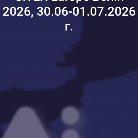
2026, 30.06-01.07.2026
г.