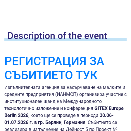
Description of the
event
РЕГИСТРАЦИЯ ЗА
СЪБИТИЕТО ТУК
Изпълнителната агенция за насърчаване на малките и
средните предприятия (ИАНМСП) организира участие с
институционален щанд на Международното
технологично изложение и конференция
GITEX Europe
Berlin 2026
, което ще се проведе в периода
30.06-
01.07.2026 г. в гр. Берлин, Германия
. Събитието се
реализира в изпълнение на Дейност 5 по Проект №