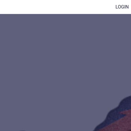
LOGIN