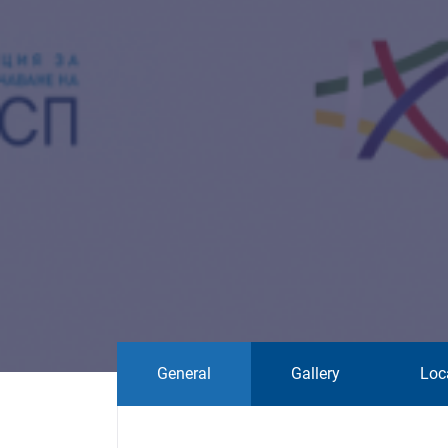
General
Gallery
Loc