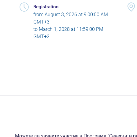
Registration:
from
August 3, 2026 at 9:00:00 AM
GMT+3
to
March 1, 2028 at 11:59:00 PM
GMT+2
Можете да заявите участие в Програма "Северът в 