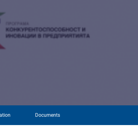
ation
Documents