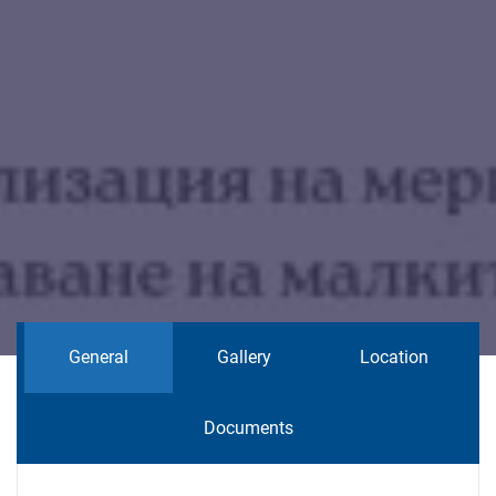
General
Gallery
Location
Documents