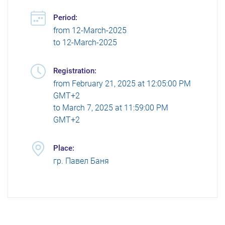
Period:
from
12-March-2025
to
12-March-2025
Registration:
from
February 21, 2025 at 12:05:00 PM
GMT+2
to
March 7, 2025 at 11:59:00 PM
GMT+2
Place:
гр. Павел Баня