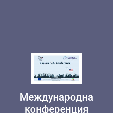
Международна
конференция