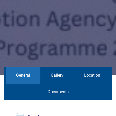
General
Gallery
Location
Documents