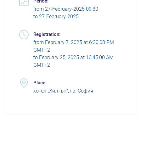
Period:
from
27-February-2025 09:30
to
27-February-2025
Registration:
from
February 7, 2025 at 6:30:00 PM
GMT+2
to
February 25, 2025 at 10:45:00 AM
GMT+2
Place:
хотел „Хилтън“, гр. София