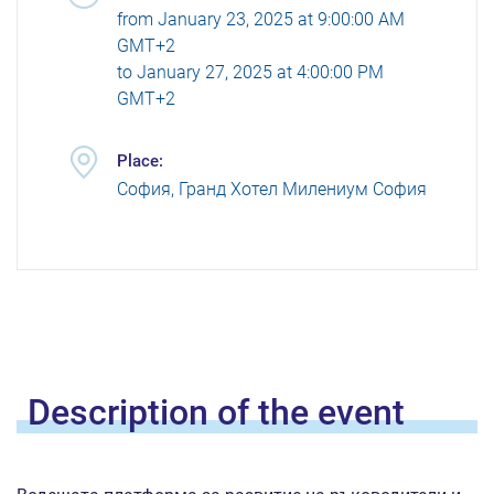
from
January 23, 2025 at 9:00:00 AM
GMT+2
to
January 27, 2025 at 4:00:00 PM
GMT+2
Place:
София, Гранд Хотел Милениум София
Description of the
event