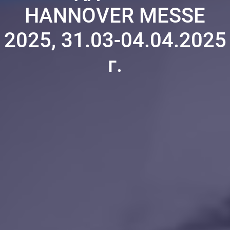
HANNOVER MESSE
2025, 31.03-04.04.2025
г.