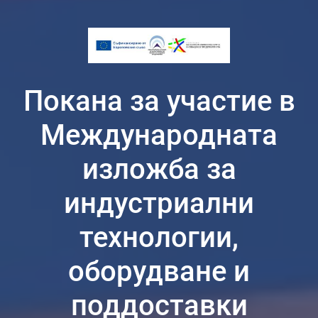
Покана за участие в
Международната
изложба за
индустриални
технологии,
оборудване и
поддоставки