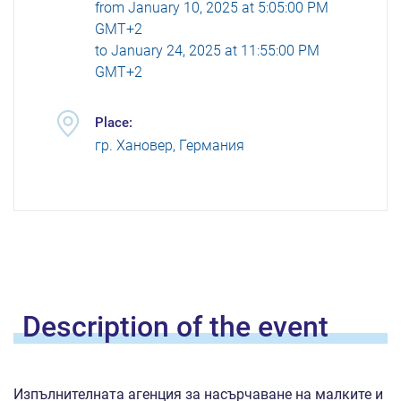
from
January 10, 2025 at 5:05:00 PM
GMT+2
to
January 24, 2025 at 11:55:00 PM
GMT+2
Place:
гр. Хановер, Германия
Description of the
event
Изпълнителната агенция за насърчаване на малките и