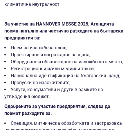
климатична неутралност.
За участие на
HANNOVER MESSE 2025
, Агенцията
поема напълно или частично разходите на български
предприятия за:
Наем на изложбена площ;
Проектиране и изграждане на щанд;
Оборудване и обзавеждане на изложбеното място;
Регистрационни и/или медийни такси;
Национална идентификация на българския щанд;
Пропуски на изложителите;
Услуги, консумативи и други в рамките на
утвърдения бюджет.
Одобрените за участие предприятия, следва да
поемат разходите за:
Спедиция, митническа обработката и застраховка