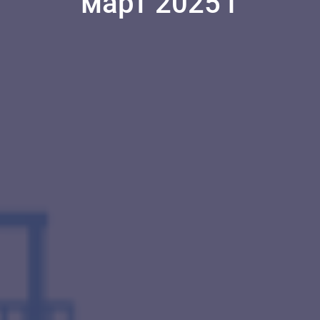
март 2025 г