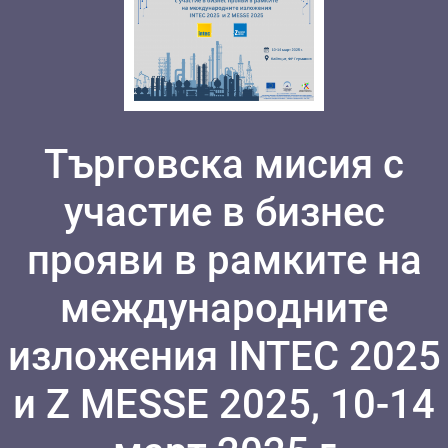
Търговска мисия с
участие в бизнес
прояви в рамките на
международните
изложения INTEC 2025
и Z MESSE 2025, 10-14