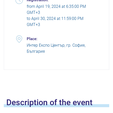
Registration:
from
April 19, 2024 at 6:35:00 PM
GMT+3
to
April 30, 2024 at 11:59:00 PM
GMT+3
Place:
Интер Експо Център, гр. София,
България
Description of the
event