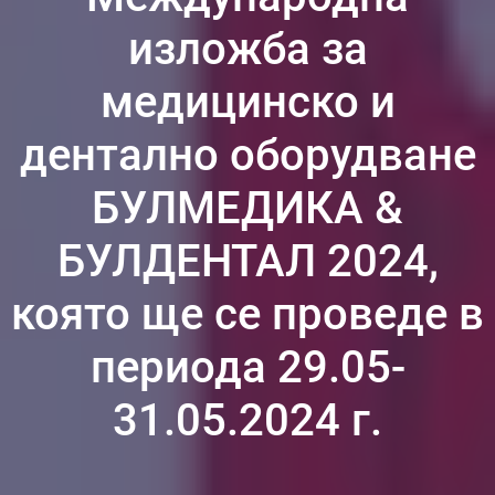
изложба за
медицинско и
дентално оборудване
БУЛМЕДИКА &
БУЛДЕНТАЛ 2024,
която ще се проведе в
периода 29.05-
31.05.2024 г.